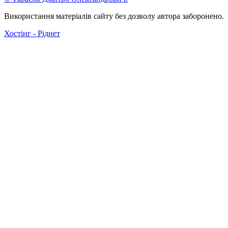
Використання матеріалів сайту без дозволу автора заборонено.
Хостінг - Ріднет