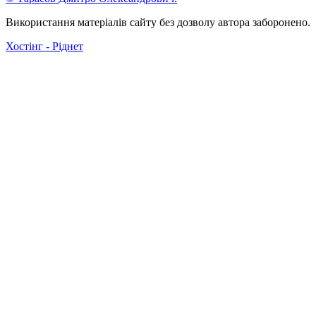
Використання матеріалів сайту без дозволу автора заборонено.
Хостінг - Ріднет