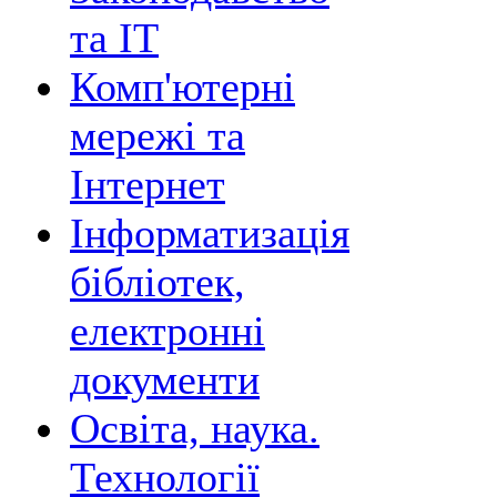
та ІТ
Комп'ютерні
мережі та
Інтернет
Інформатизація
бібліотек,
електронні
документи
Освіта, наука.
Технології